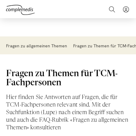
Fragen zu allgemeinen Themen
Fragen zu Themen für TCM-Fac
Fragen zu Themen für TCM-
Fachpersonen
Hier finden Sie Antworten auf Fragen, die für
TCM-Fachpersonen relevant sind. Mit der
Suchfunktion (Lupe) nach einem Begriff suchen
und auch die FAQ-Rubrik «Fragen zu allgemeinen
Themen» konsultieren