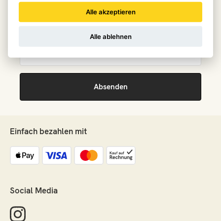
Newsletter mit Hintergrundinformationen von
Fachpersonen erhalten
Alle akzeptieren
Alle ablehnen
Einfach bezahlen mit
Social Media