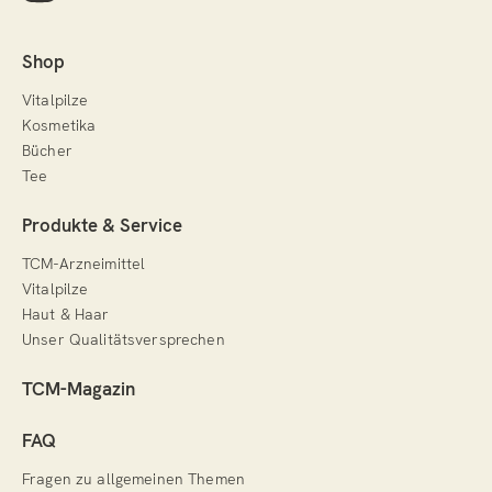
Shop
Vitalpilze
Kosmetika
Bücher
Tee
Produkte & Service
TCM-Arzneimittel
Vitalpilze
Haut & Haar
Unser Qualitätsversprechen
TCM-Magazin
FAQ
Fragen zu allgemeinen Themen