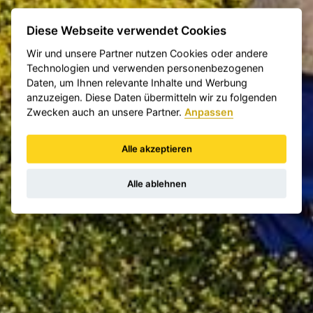
Diese Webseite verwendet Cookies
Wir und unsere Partner nutzen Cookies oder andere
Technologien und verwenden personenbezogenen
Daten, um Ihnen relevante Inhalte und Werbung
anzuzeigen. Diese Daten übermitteln wir zu folgenden
Zwecken auch an unsere Partner.
Anpassen
Alle akzeptieren
Alle ablehnen