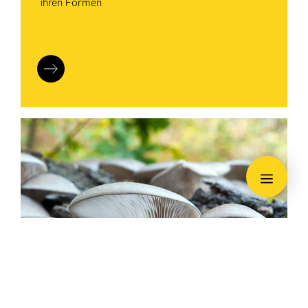
ihren Formen