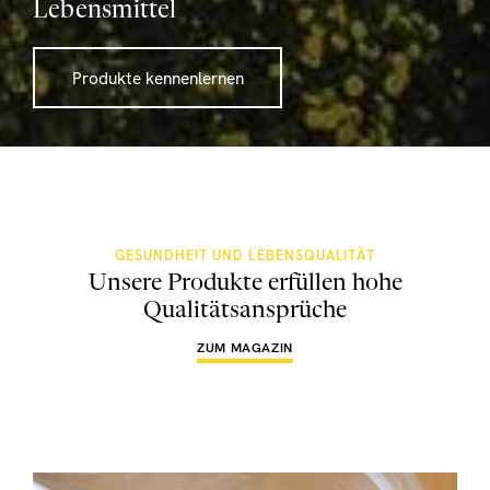
Lebensmittel
Produkte kennenlernen
GESUNDHEIT UND LEBENSQUALITÄT
Unsere Produkte erfüllen hohe
Qualitätsansprüche
ZUM MAGAZIN