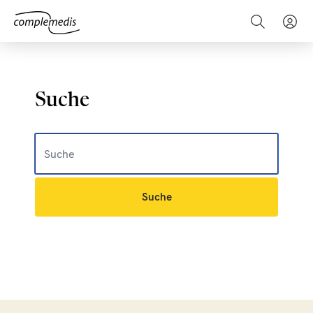
Suche