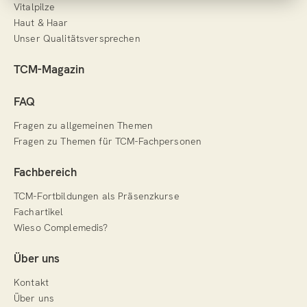
Vitalpilze
Haut & Haar
Unser Qualitätsversprechen
TCM-Magazin
FAQ
Fragen zu allgemeinen Themen
Fragen zu Themen für TCM-Fachpersonen
Fachbereich
TCM-Fortbildungen als Präsenzkurse
Fachartikel
Wieso Complemedis?
Über uns
Kontakt
Über uns